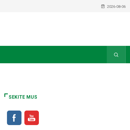
2026-08-06
SEKITE MUS