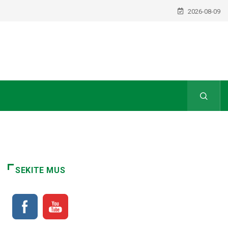
2026-08-09
SEKITE MUS