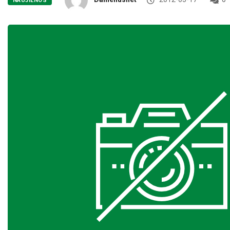
NAUJIENOS