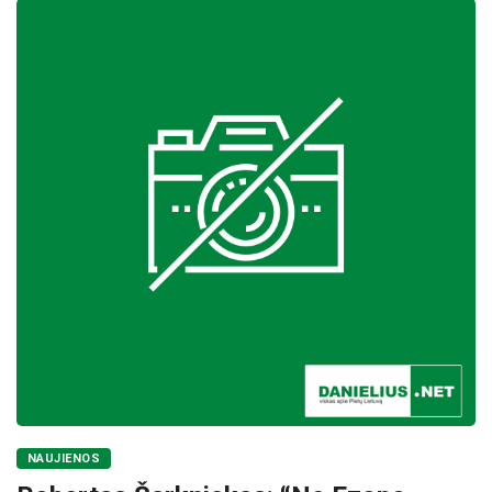
NAUJIENOS