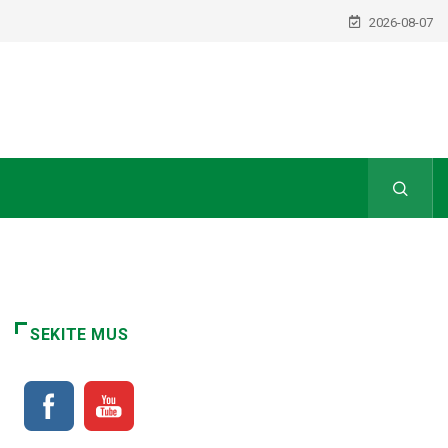
2026-08-07
SEKITE MUS