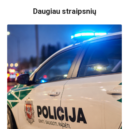
Daugiau straipsnių