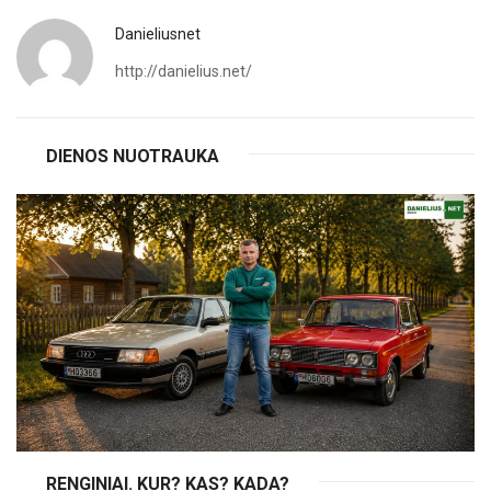
Danieliusnet
http://danielius.net/
DIENOS NUOTRAUKA
RENGINIAI. KUR? KAS? KADA?