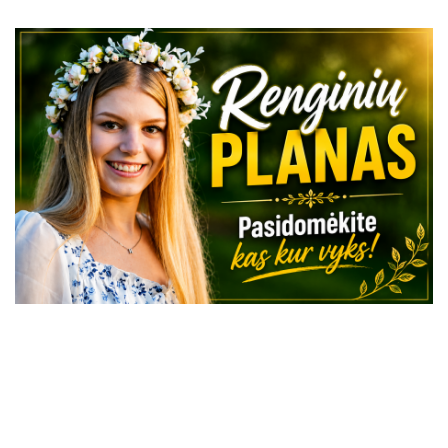
VISI RENGINIAI