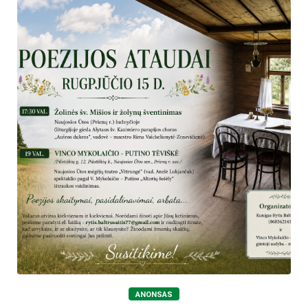
ANONSAS