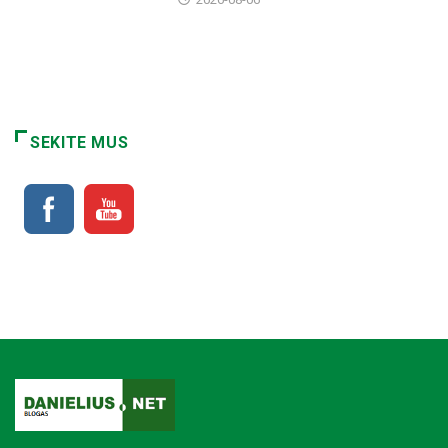
SEKITE MUS