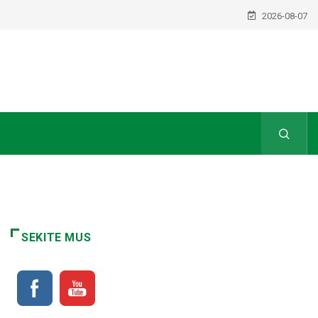
2026-08-07
SEKITE MUS