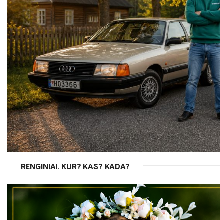
RENGINIAI. KUR? KAS? KADA?