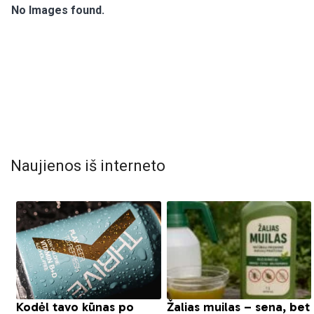
No Images found.
Naujienos iš interneto