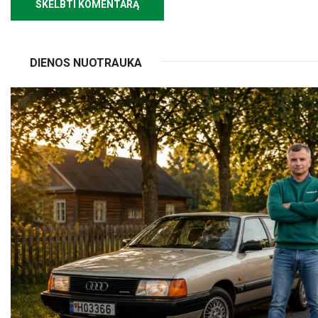
DIENOS NUOTRAUKA