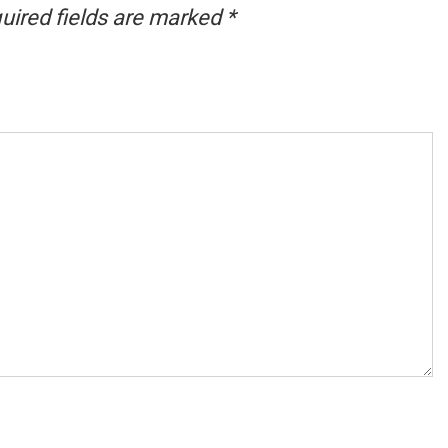
uired fields are marked
*