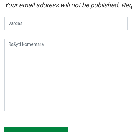
Your email address will not be published.
Req