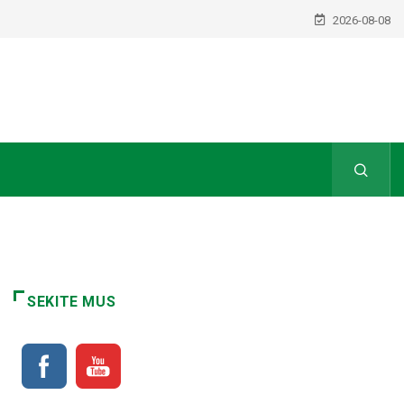
2026-08-08
SEKITE MUS