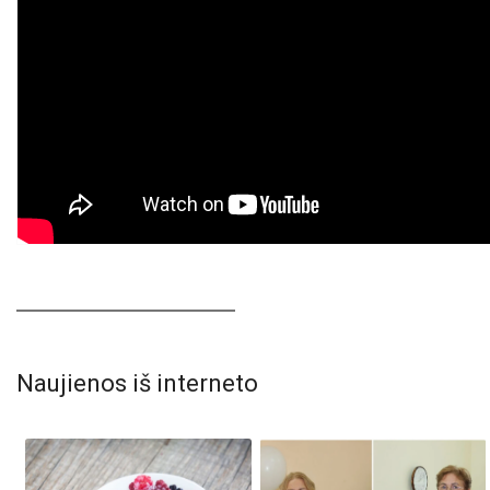
Naujienos iš interneto