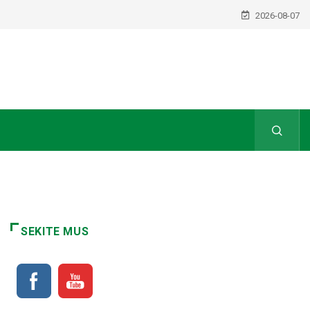
2026-08-07
SEKITE MUS