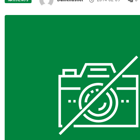
NAUJIENOS