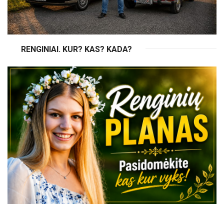
RENGINIAI. KUR? KAS? KADA?