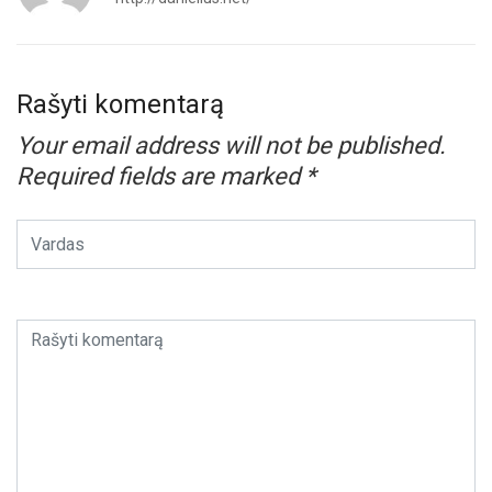
Rašyti komentarą
Your email address will not be published.
Required fields are marked
*