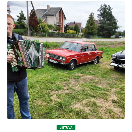
LIETUVA