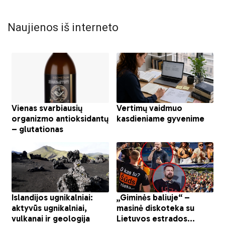
Naujienos iš interneto