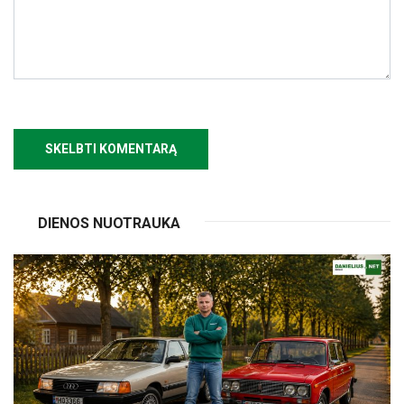
DIENOS NUOTRAUKA