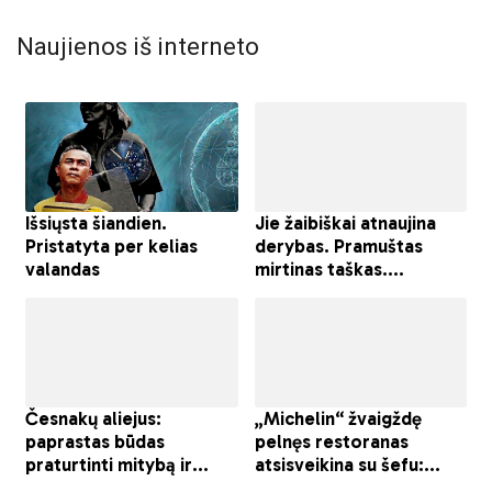
Naujienos iš interneto