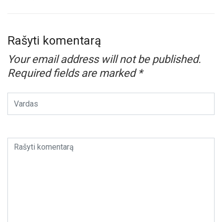
Rašyti komentarą
Your email address will not be published.
Required fields are marked
*