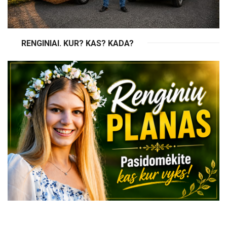
RENGINIAI. KUR? KAS? KADA?