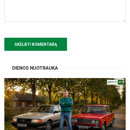
DIENOS NUOTRAUKA