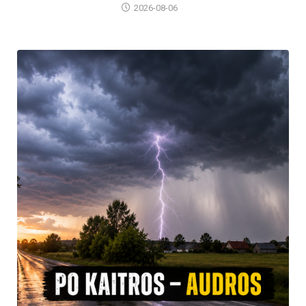
2026-08-06