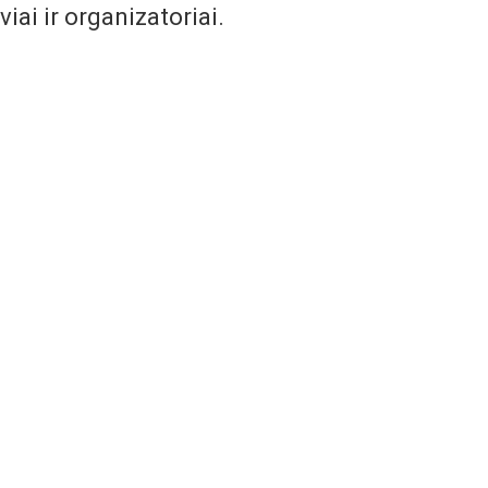
ai ir organizatoriai.