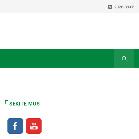
2026-08-06
SEKITE MUS