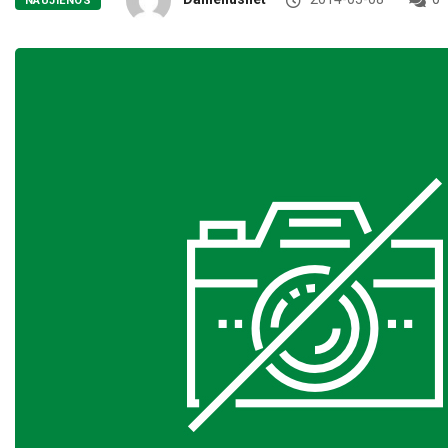
NAUJIENOS