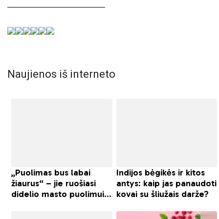
Naujienos iš interneto