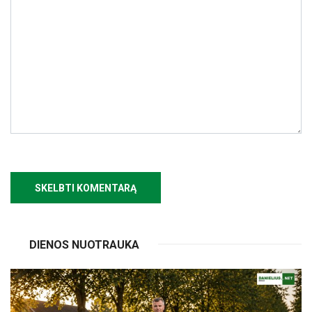
DIENOS NUOTRAUKA