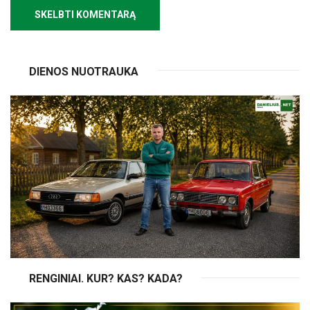
DIENOS NUOTRAUKA
RENGINIAI. KUR? KAS? KADA?