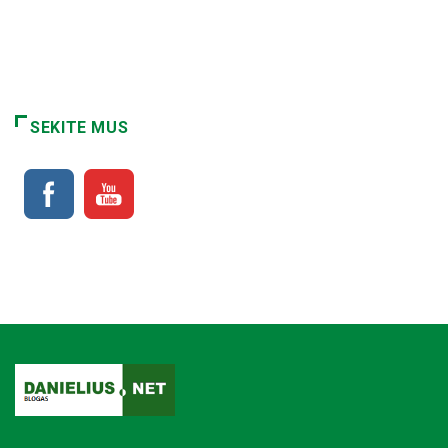
SEKITE MUS