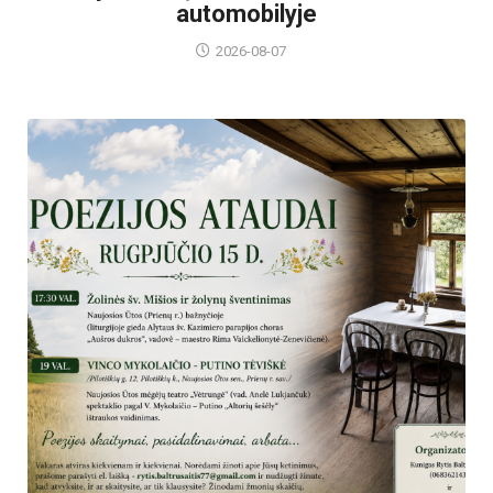
automobilyje
2026-08-07