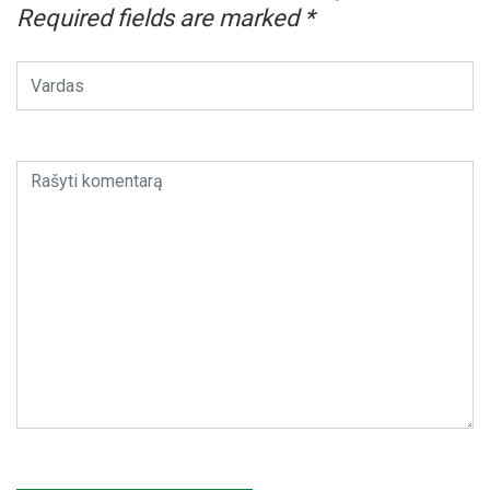
Required fields are marked
*