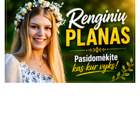
VISI RENGINIAI