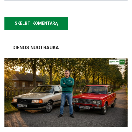
DIENOS NUOTRAUKA