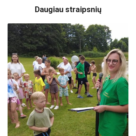
Daugiau straipsnių