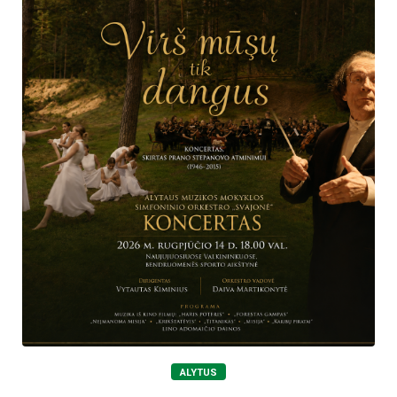
ALYTUS