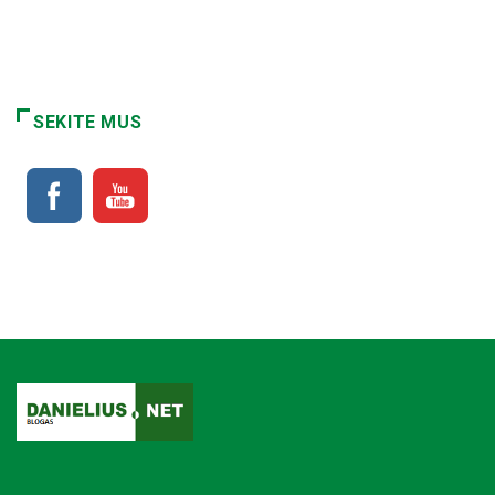
SEKITE MUS