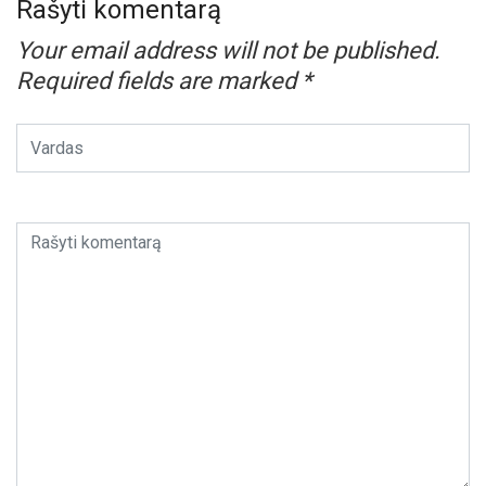
Rašyti komentarą
Your email address will not be published.
Required fields are marked
*