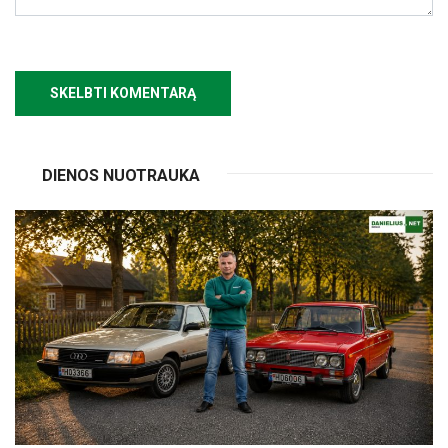
DIENOS NUOTRAUKA