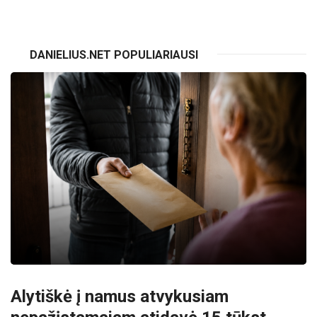
DANIELIUS.NET POPULIARIAUSI
Alytiškė į namus atvykusiam