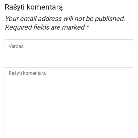
Rašyti komentarą
Your email address will not be published.
Required fields are marked
*