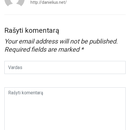
http://danielius.net/
Rašyti komentarą
Your email address will not be published.
Required fields are marked
*