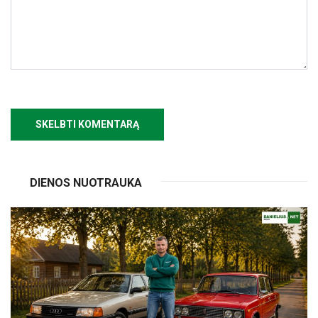
DIENOS NUOTRAUKA