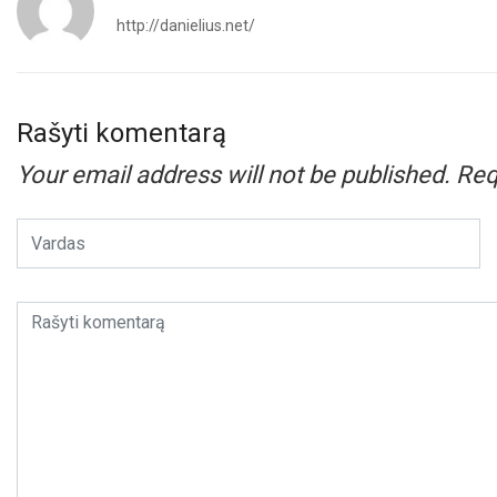
http://danielius.net/
Rašyti komentarą
Your email address will not be published.
Req