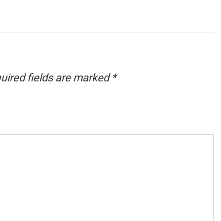
uired fields are marked
*