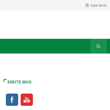
2026-08-06
SEKITE MUS