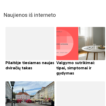
Naujienos iš interneto