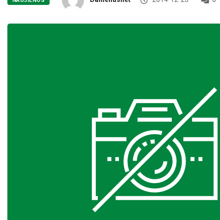
NAUJIENOS