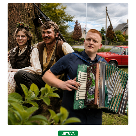
LIETUVA