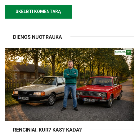
DIENOS NUOTRAUKA
RENGINIAI. KUR? KAS? KADA?