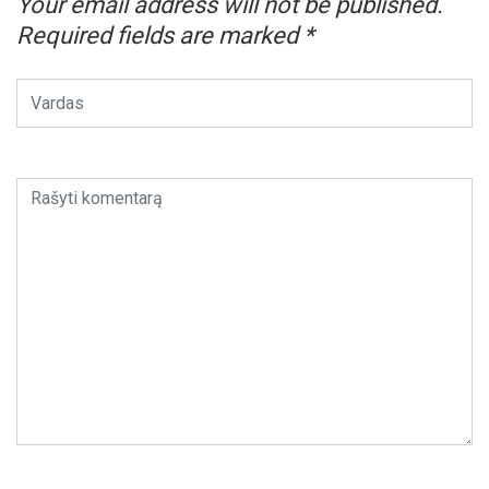
Your email address will not be published.
Required fields are marked
*