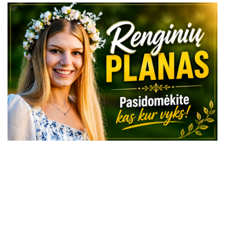
VISI RENGINIAI