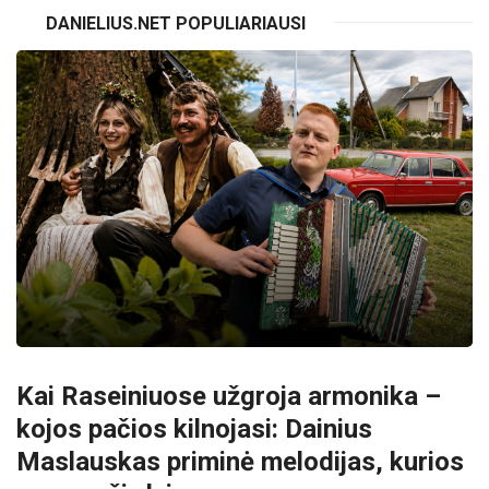
DANIELIUS.NET POPULIARIAUSI
Kai Raseiniuose užgroja armonika –
kojos pačios kilnojasi: Dainius
Maslauskas priminė melodijas, kurios