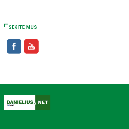
SEKITE MUS