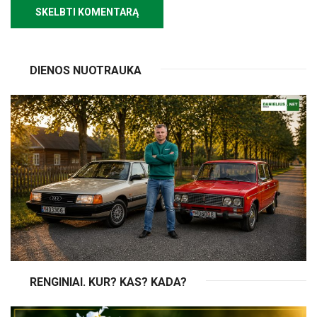
DIENOS NUOTRAUKA
RENGINIAI. KUR? KAS? KADA?