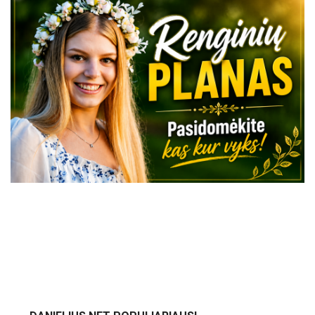
VISI RENGINIAI