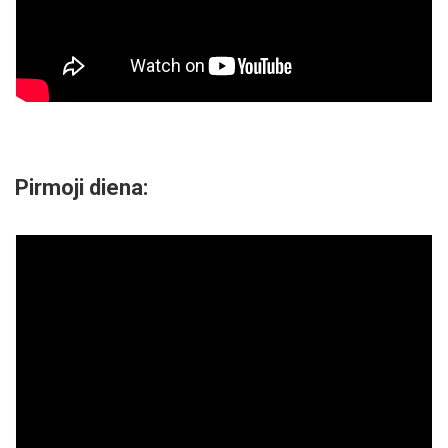
Pirmoji diena: