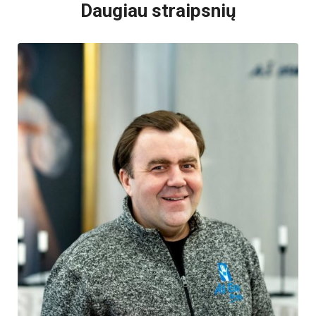
Daugiau straipsnių