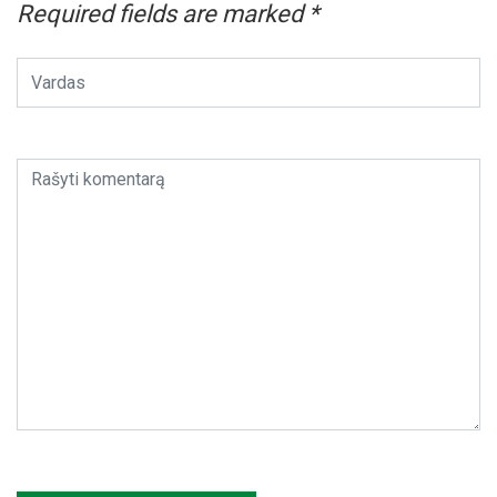
Required fields are marked
*