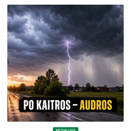
AKTUALIJOS