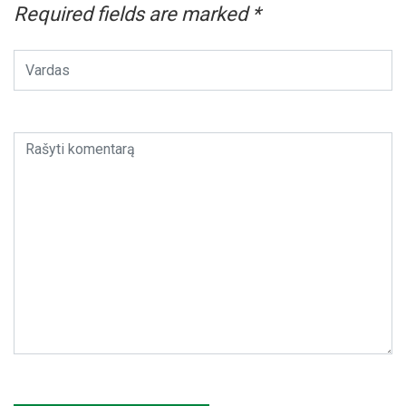
Required fields are marked
*