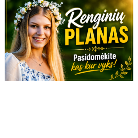
VISI RENGINIAI