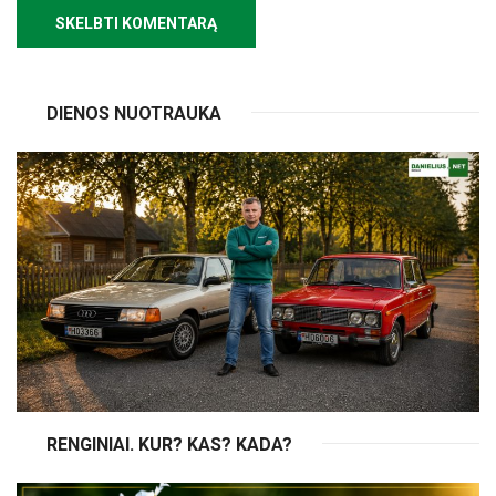
DIENOS NUOTRAUKA
RENGINIAI. KUR? KAS? KADA?