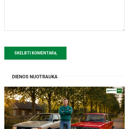
DIENOS NUOTRAUKA