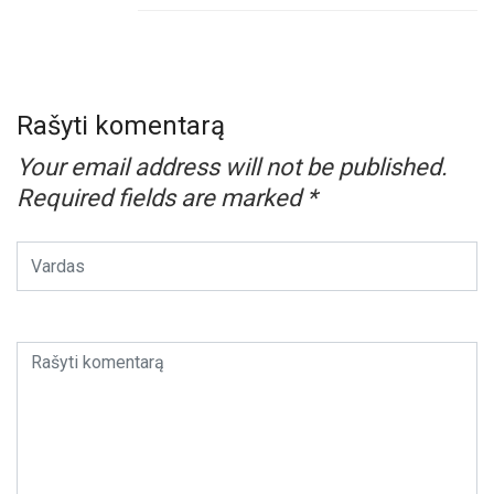
Rašyti komentarą
Your email address will not be published.
Required fields are marked
*