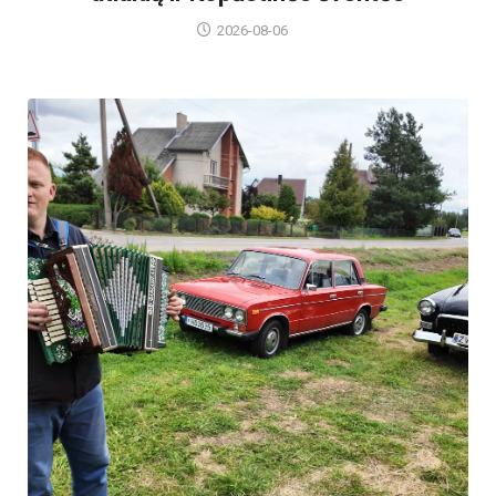
2026-08-06