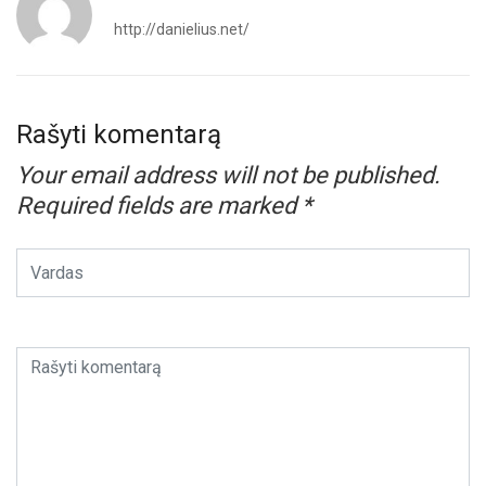
http://danielius.net/
Rašyti komentarą
Your email address will not be published.
Required fields are marked
*