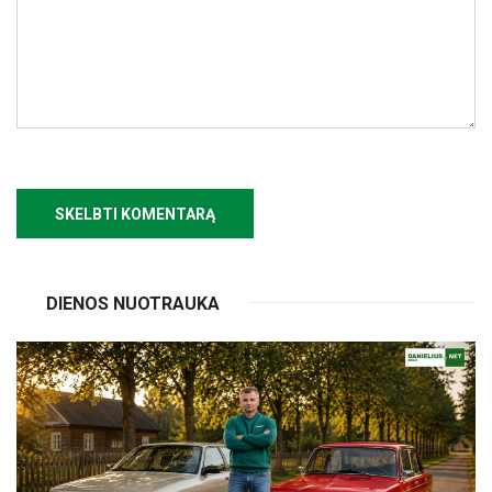
DIENOS NUOTRAUKA