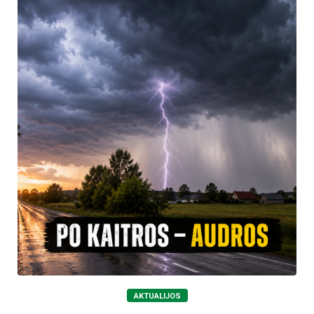
AKTUALIJOS