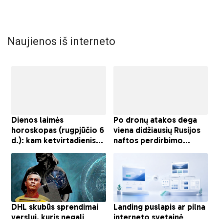
Naujienos iš interneto