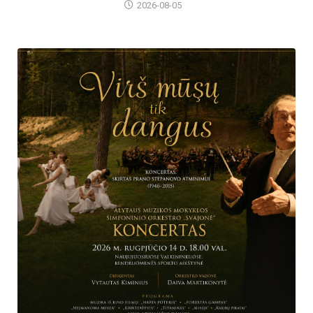
2026-08-05