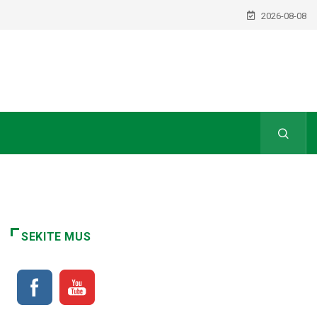
2026-08-08
SEKITE MUS