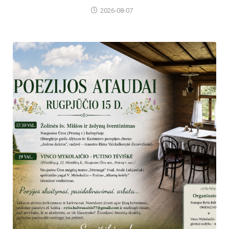
2026-08-07