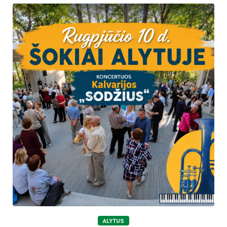
ALYTUS