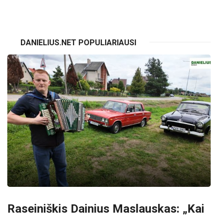
DANIELIUS.NET POPULIARIAUSI
Raseiniškis Dainius Maslauskas: „Kai