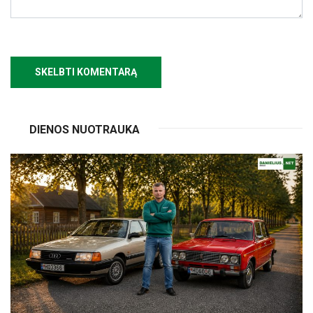
DIENOS NUOTRAUKA