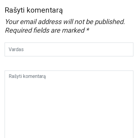
Rašyti komentarą
Your email address will not be published.
Required fields are marked
*