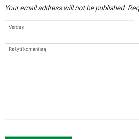
Your email address will not be published.
Req