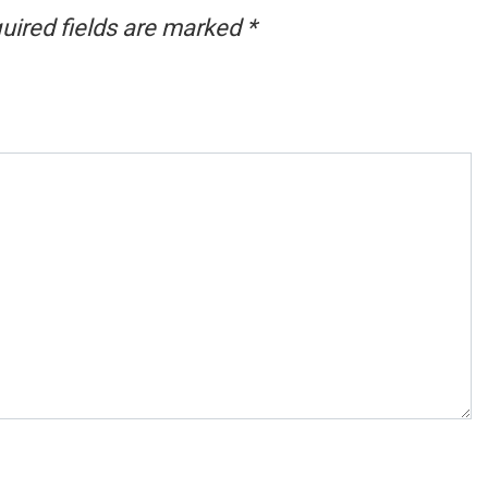
uired fields are marked
*