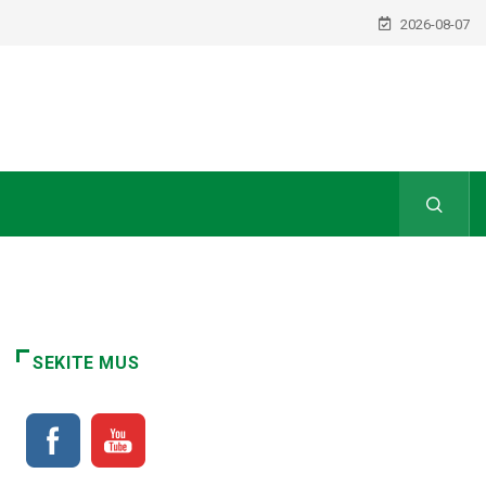
2026-08-07
SEKITE MUS