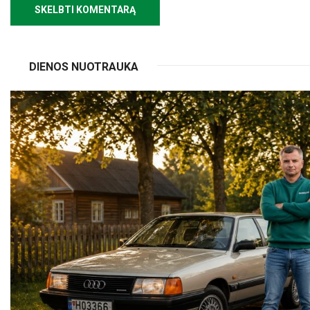
DIENOS NUOTRAUKA