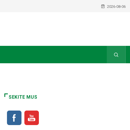
2026-08-06
SEKITE MUS