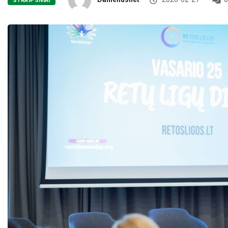
STRAIPSNIAI