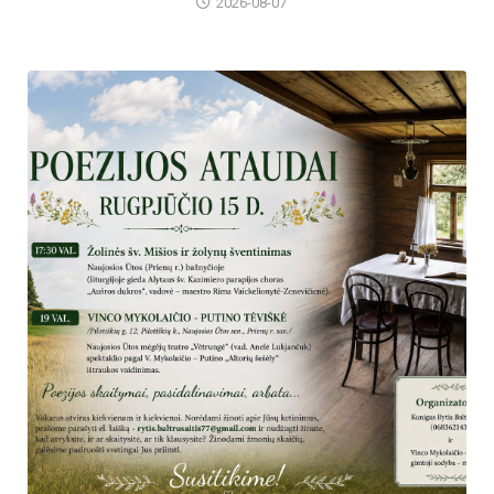
2026-08-07