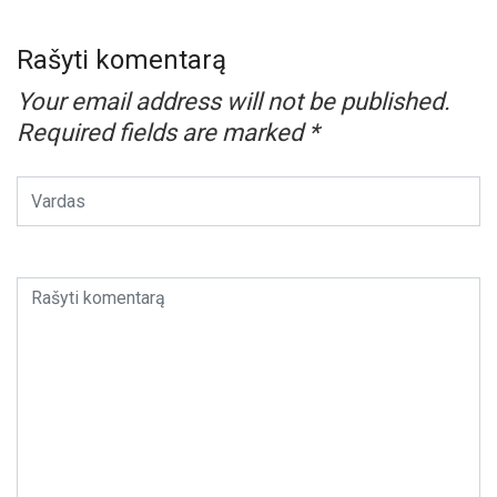
Rašyti komentarą
Your email address will not be published.
Required fields are marked
*