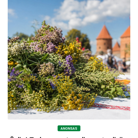
ANONSAS