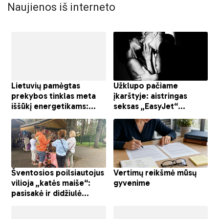
Naujienos iš interneto