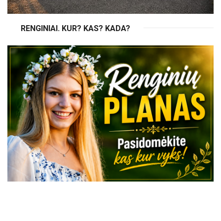
RENGINIAI. KUR? KAS? KADA?