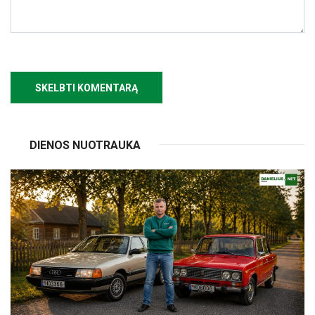
DIENOS NUOTRAUKA