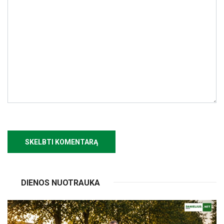
DIENOS NUOTRAUKA