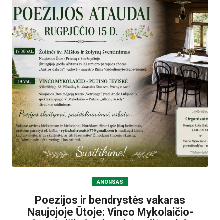
ANONSAS
Poezijos ir bendrystės vakaras
Naujojoje Ūtoje: Vinco Mykolaičio-