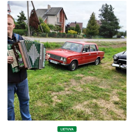
LIETUVA