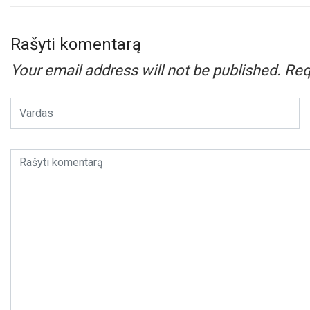
Rašyti komentarą
Your email address will not be published.
Req