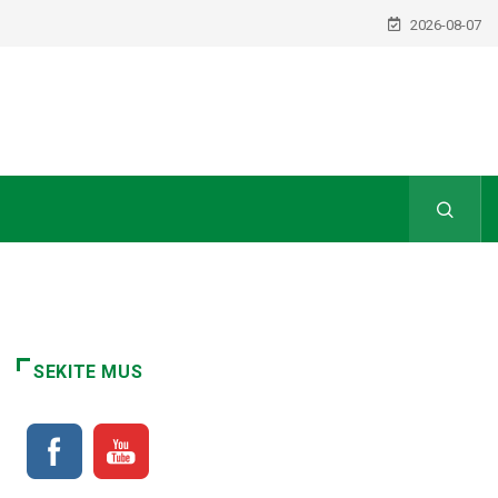
2026-08-07
SEKITE MUS