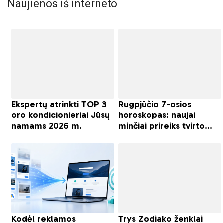
Naujienos iš interneto