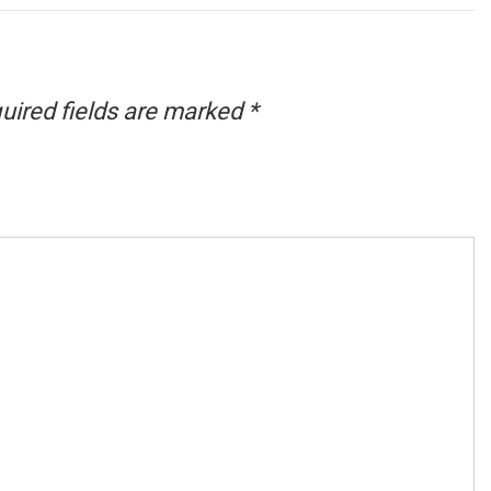
uired fields are marked
*