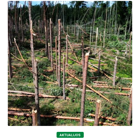
AKTUALIJOS