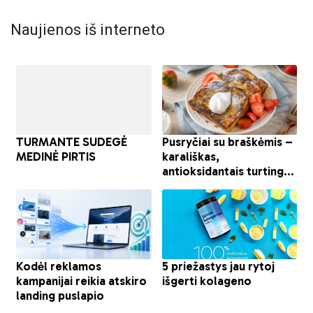
Naujienos iš interneto