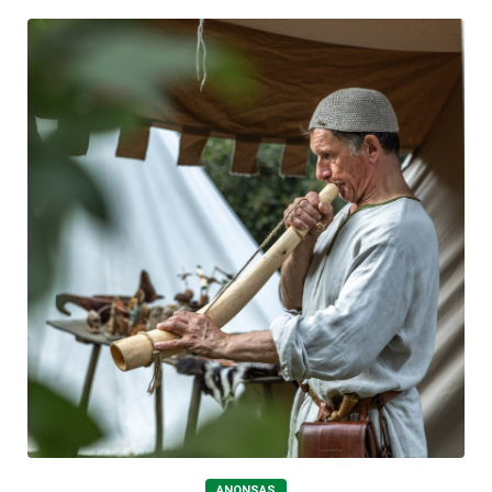
ANONSAS