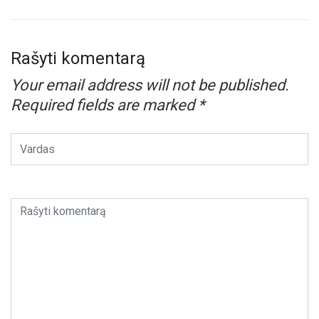
Rašyti komentarą
Your email address will not be published.
Required fields are marked
*