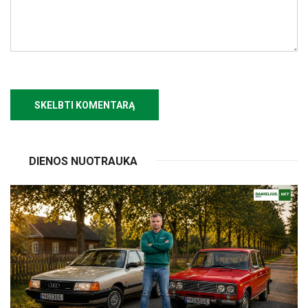
DIENOS NUOTRAUKA