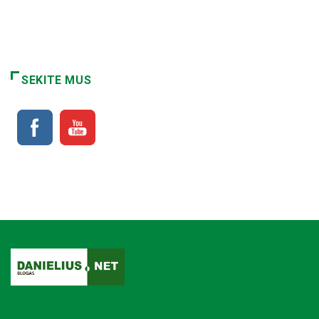
SEKITE MUS