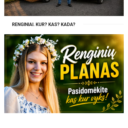
RENGINIAI. KUR? KAS? KADA?