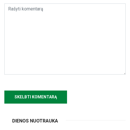
DIENOS NUOTRAUKA