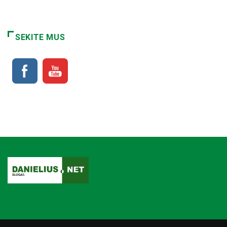
SEKITE MUS