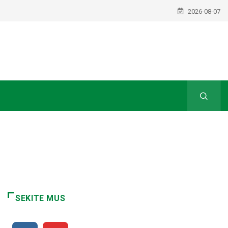
2026-08-07
SEKITE MUS