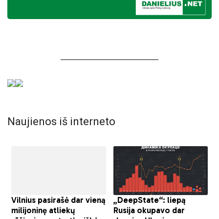
Naujienos iš interneto