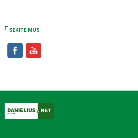
SEKITE MUS