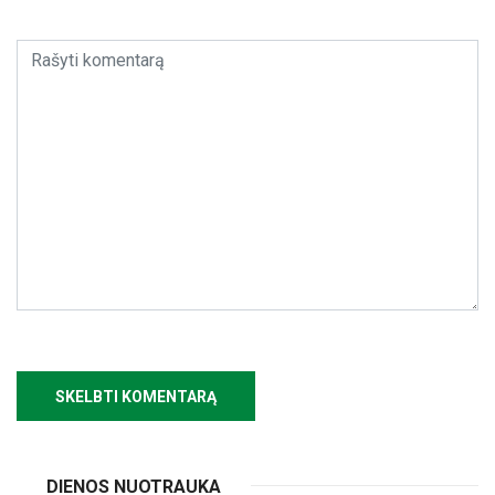
DIENOS NUOTRAUKA