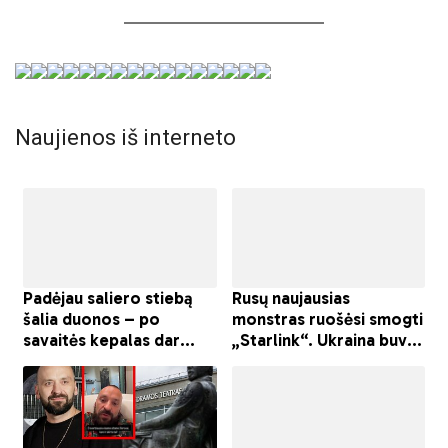
Naujienos iš interneto