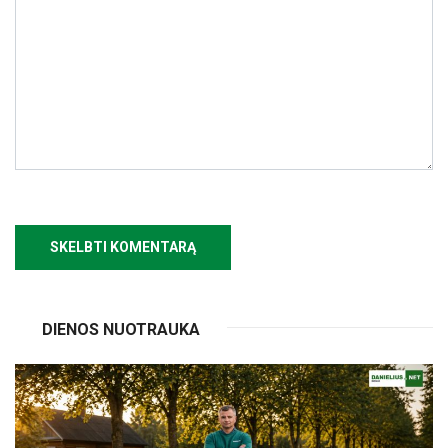
DIENOS NUOTRAUKA