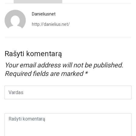
Danieliusnet
http://danielius.net/
Rašyti komentarą
Your email address will not be published.
Required fields are marked
*