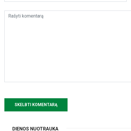
DIENOS NUOTRAUKA