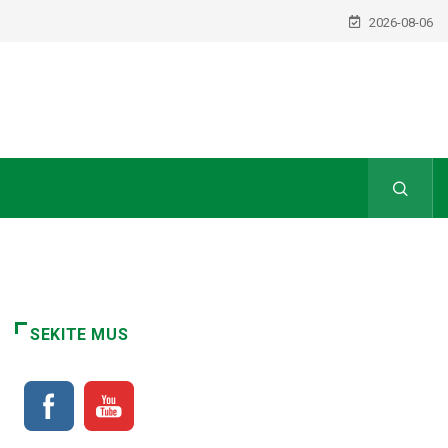
2026-08-06
SEKITE MUS