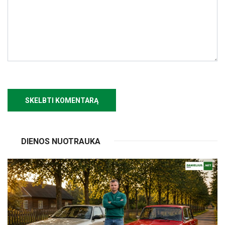
DIENOS NUOTRAUKA