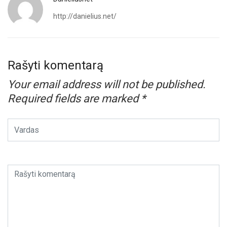
http://danielius.net/
Rašyti komentarą
Your email address will not be published.
Required fields are marked
*