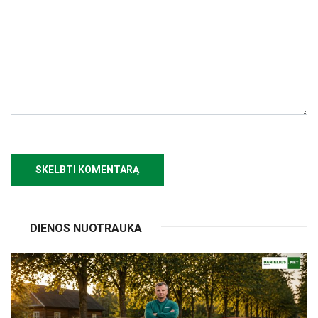
DIENOS NUOTRAUKA