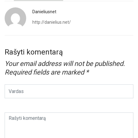
Danieliusnet
http://danielius.net/
Rašyti komentarą
Your email address will not be published.
Required fields are marked
*