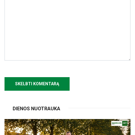
DIENOS NUOTRAUKA