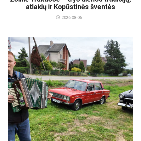
atlaidų ir Kopūstinės šventės
2026-08-06