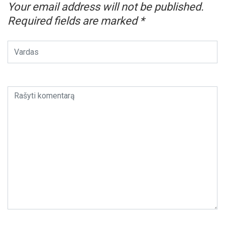
Your email address will not be published.
Required fields are marked
*