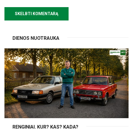
DIENOS NUOTRAUKA
RENGINIAI. KUR? KAS? KADA?