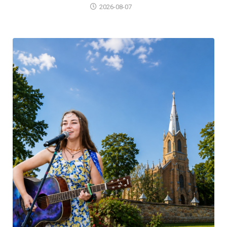
2026-08-07