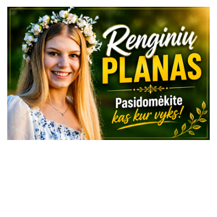
VISI RENGINIAI