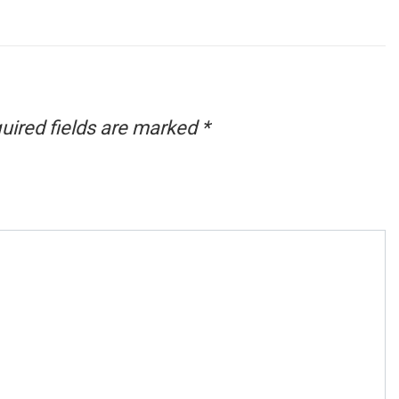
uired fields are marked
*