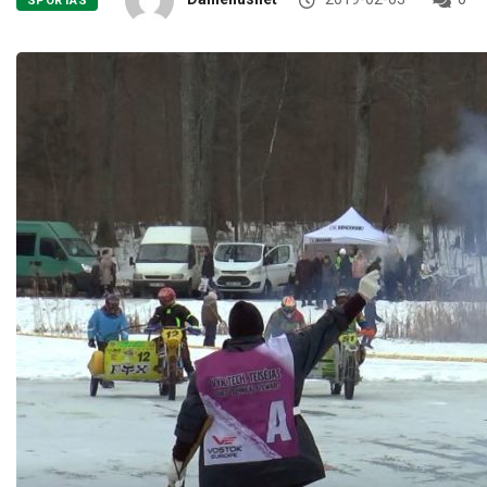
SPORTAS