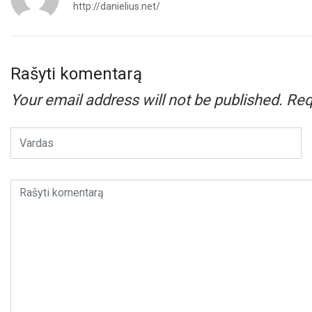
http://danielius.net/
Rašyti komentarą
Your email address will not be published.
Req