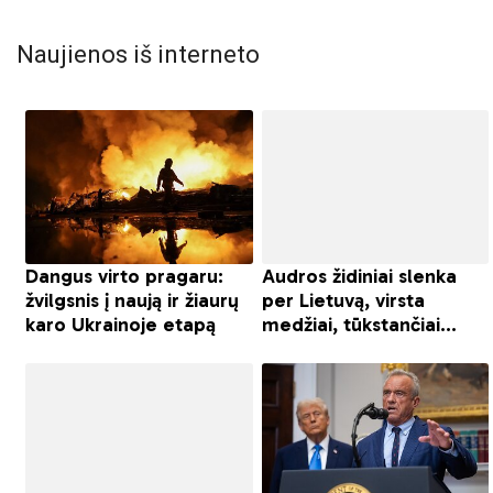
Naujienos iš interneto