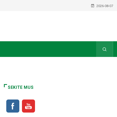
2026-08-07
SEKITE MUS