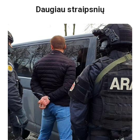
Daugiau straipsnių