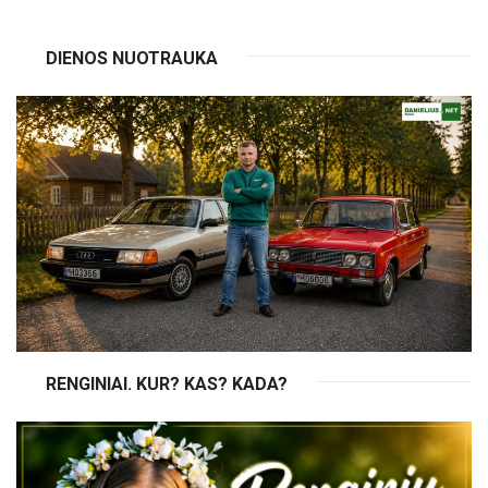
DIENOS NUOTRAUKA
RENGINIAI. KUR? KAS? KADA?