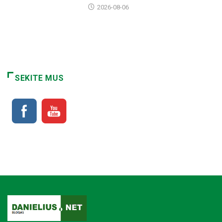
2026-08-06
SEKITE MUS