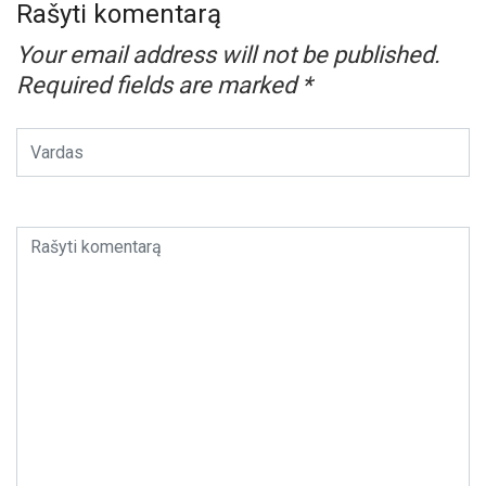
Rašyti komentarą
Your email address will not be published.
Required fields are marked
*