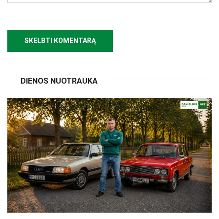
DIENOS NUOTRAUKA