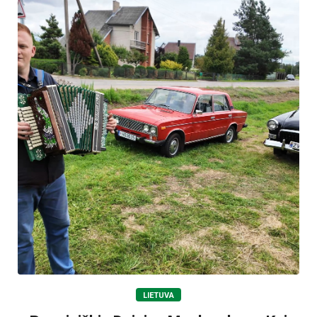
LIETUVA