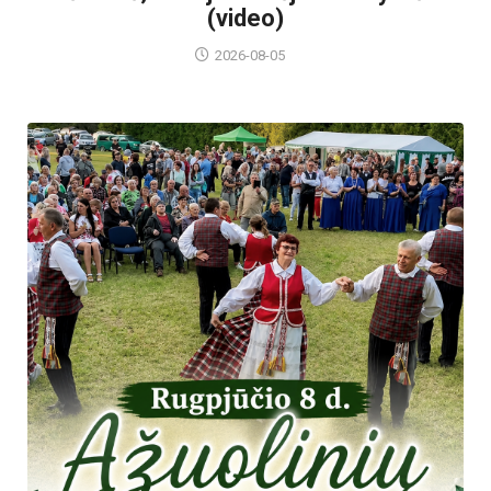
(video)
2026-08-05