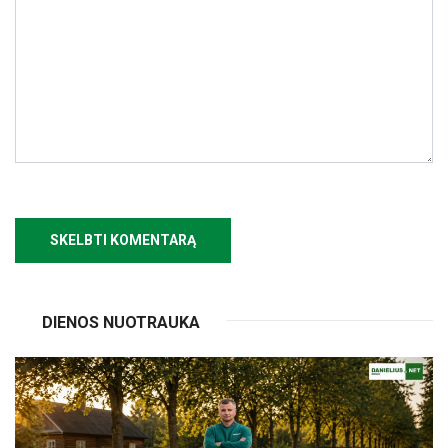
DIENOS NUOTRAUKA