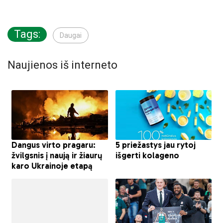
Tags:
Daugai
Naujienos iš interneto