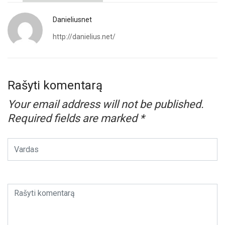
Danieliusnet
http://danielius.net/
Rašyti komentarą
Your email address will not be published.
Required fields are marked
*