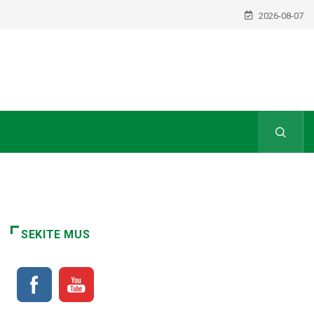
2026-08-07
SEKITE MUS