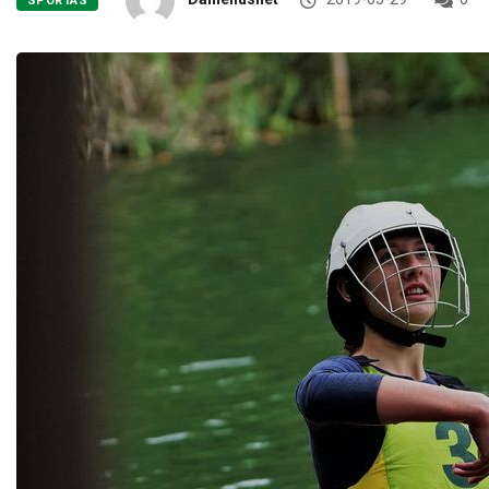
SPORTAS