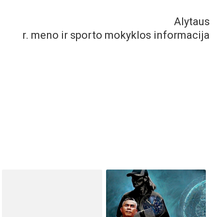
Alytaus
r. meno ir sporto mokyklos informacija