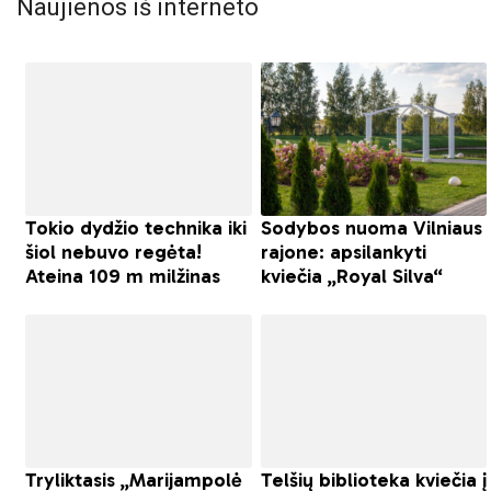
Naujienos iš interneto