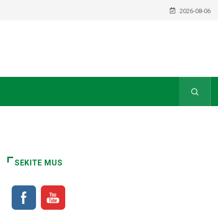
2026-08-06
SEKITE MUS