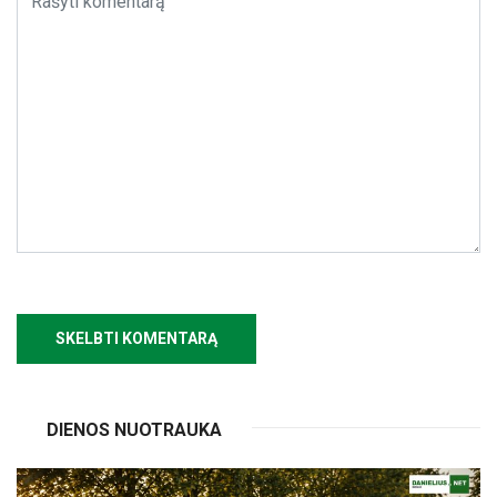
DIENOS NUOTRAUKA