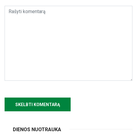
DIENOS NUOTRAUKA