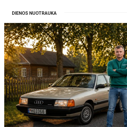
DIENOS NUOTRAUKA