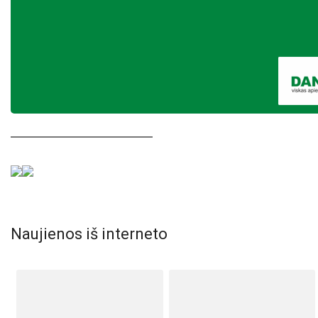
Naujienos iš interneto