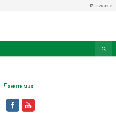
2026-08-08
SEKITE MUS