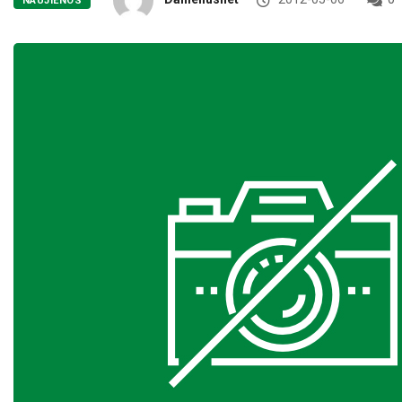
NAUJIENOS